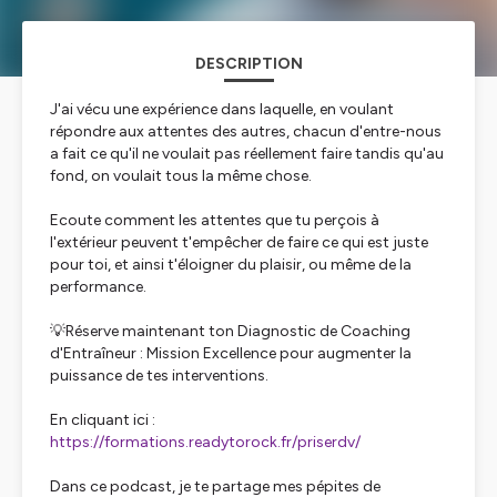
DESCRIPTION
J'ai vécu une expérience dans laquelle, en voulant
répondre aux attentes des autres, chacun d'entre-nous
a fait ce qu'il ne voulait pas réellement faire tandis qu'au
fond, on voulait tous la même chose.
Ecoute comment les attentes que tu perçois à
l'extérieur peuvent t'empêcher de faire ce qui est juste
pour toi, et ainsi t'éloigner du plaisir, ou même de la
performance.
💡Réserve maintenant ton Diagnostic de Coaching
d'Entraîneur : Mission Excellence pour augmenter la
puissance de tes interventions.
En cliquant ici :
https://formations.readytorock.fr/priserdv/
Dans ce podcast, je te partage mes pépites de