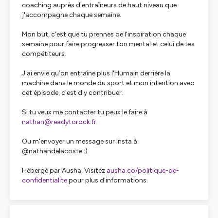
coaching auprès d'entraîneurs de haut niveau que
j'accompagne chaque semaine.
Mon but, c'est que tu prennes de l'inspiration chaque
semaine pour faire progresser ton mental et celui de tes
compétiteurs.
J'ai envie qu’on entraîne plus l'Humain derrière la
machine dans le monde du sport et mon intention avec
cet épisode, c'est d'y contribuer.
Si tu veux me contacter tu peux le faire à
nathan@readytorock.fr
Ou m'envoyer un message sur Insta à
@nathandelacoste :)
Hébergé par Ausha. Visitez
ausha.co/politique-de-
confidentialite
pour plus d'informations.