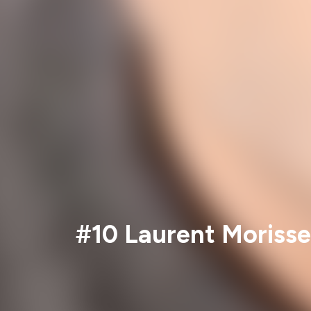
#10 Laurent Morissea