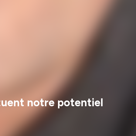
tuent notre potentiel