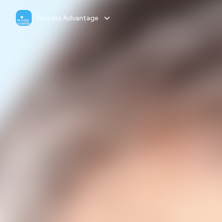
Process Advantage