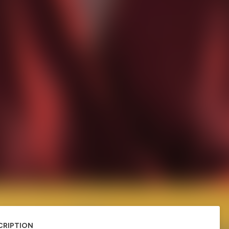
CRIPTION