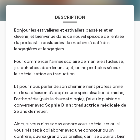
DESCRIPTION
Bonjour les estivalières et estivaliers passé·es et en
devenir, et bienvenue dans ce nouvel épisode de rentrée
du podcast Translucides : la machine à café des
langagières et langagiers.
Pour commencer l’année scolaire de manière studieuse,
je souhaitais aborder un sujet, on ne peut plus sérieux :
la spécialisation en traduction.
Et pour nous parler de son cheminement professionnel
et de sa décision d’adopter une spécialisation de niche,
l’orthopédie (puis la rhumatologie), j’ai eu le plaisir de
converser avec
Sophie Dinh
:
traductrice médicale
de
25 ans de métier.
Alors, si vous n’osez pas encore vous spécialiser ou si
vous hésitez à collaborer avec une consœur ou un
confrère, ouvrez grand vos oreilles, car il se pourrait bien