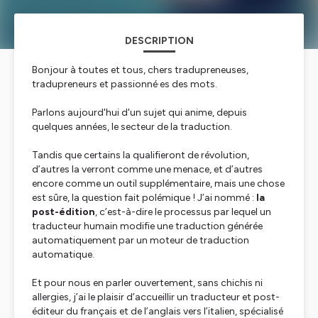
DESCRIPTION
Bonjour à toutes et tous, chers tradupreneuses,
tradupreneurs et passionné·es des mots.
Parlons aujourd'hui d'un sujet qui anime, depuis
quelques années, le secteur de la traduction.
Tandis que certains la qualifieront de révolution,
d’autres la verront comme une menace, et d’autres
encore comme un outil supplémentaire, mais une chose
est sûre, la question fait polémique ! J’ai nommé :
la
post-édition
, c’est-à-dire le processus par lequel un
traducteur humain modifie une traduction générée
automatiquement par un moteur de traduction
automatique.
Et pour nous en parler ouvertement, sans chichis ni
allergies, j’ai le plaisir d’accueillir un traducteur et post-
éditeur du français et de l’anglais vers l’italien, spécialisé