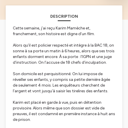
DESCRIPTION
Cette semaine, j’ai reçu Karim Mamèche et,
franchement, son histoire est digne d’un film.
Alors qu’il est policier respecté et intègre à la BAC 18, on
sonne à sa porte un matin à 6 heures, alors que ses trois
enfants dorment encore. À sa porte : l’IGPN et une juge
d’instruction. On l’accuse de 18 chefs d’inculpation.
Son domicile est perquisitionné. On lui impose de
réveiller ses enfants, y compris sa petite dernière âgée
de seulement 4 mois. Les enquêteurs cherchent de
l’argent et vont jusqu’à saisir les tirelires des enfants.
Karim est placé en garde à vue, puis en détention
provisoire. Alors même que son dossier est vide de
preuves, il est condamné en première instance à huit ans
de prison.