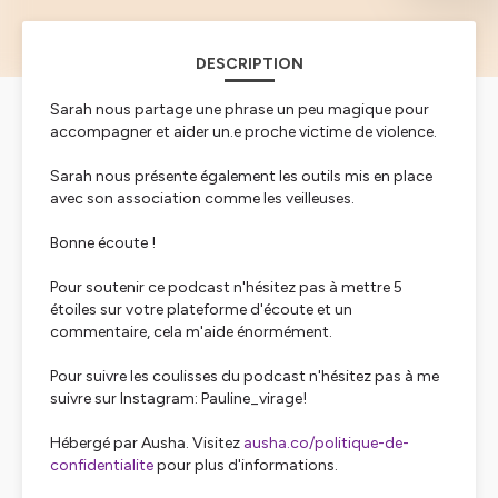
DESCRIPTION
Sarah nous partage une phrase un peu magique pour
accompagner et aider un.e proche victime de violence.
Sarah nous présente également les outils mis en place
avec son association comme les veilleuses.
Bonne écoute !
Pour soutenir ce podcast n'hésitez pas à mettre 5
étoiles sur votre plateforme d'écoute et un
commentaire, cela m'aide énormément.
Pour suivre les coulisses du podcast n'hésitez pas à me
suivre sur Instagram: Pauline_virage!
Hébergé par Ausha. Visitez
ausha.co/politique-de-
confidentialite
pour plus d'informations.