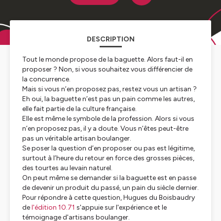
DESCRIPTION
Tout le monde propose de la baguette. Alors faut-il en
proposer ? Non, si vous souhaitez vous différencier de
la concurrence.
Mais si vous n’en proposez pas, restez vous un artisan ?
Eh oui, la baguette n’est pas un pain comme les autres,
elle fait partie de la culture française.
Elle est même le symbole de la profession. Alors si vous
n’en proposez pas, il y a doute. Vous n’êtes peut-être
pas un véritable artisan boulanger.
Se poser la question d’en proposer ou pas est légitime,
surtout à l’heure du retour en force des grosses pièces,
des tourtes au levain naturel.
On peut même se demander si la baguette est en passe
de devenir un produit du passé, un pain du siècle dernier.
Pour répondre à cette question, Hugues du Boisbaudry
de
l'édition 10.71
s'appuie sur l'expérience et le
témoignage d'artisans boulanger.