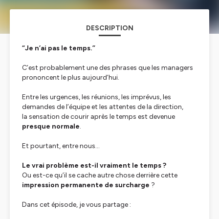
DESCRIPTION
“Je n’ai pas le temps.”
C’est probablement une des phrases que les managers
prononcent le plus aujourd’hui.
Entre les urgences, les réunions, les imprévus, les
demandes de l’équipe et les attentes de la direction,
la sensation de courir après le temps est devenue
presque normale
.
Et pourtant, entre nous…
Le vrai problème est-il vraiment le temps ?
Ou est-ce qu’il se cache autre chose derrière cette
impression permanente de surcharge
?
Dans cet épisode, je vous partage :