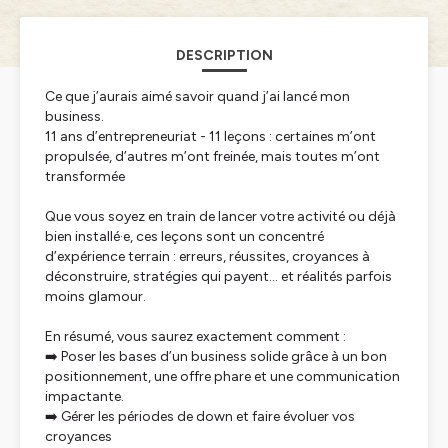
DESCRIPTION
Ce que j’aurais aimé savoir quand j’ai lancé mon
business.
11 ans d’entrepreneuriat - 11 leçons : certaines m’ont
propulsée, d’autres m’ont freinée, mais toutes m’ont
transformée
Que vous soyez en train de lancer votre activité ou déjà
bien installé·e, ces leçons sont un concentré
d’expérience terrain : erreurs, réussites, croyances à
déconstruire, stratégies qui payent… et réalités parfois
moins glamour.
En résumé, vous saurez exactement comment :
➡️ Poser les bases d’un business solide grâce à un bon
positionnement, une offre phare et une communication
impactante.
➡️ Gérer les périodes de down et faire évoluer vos
croyances