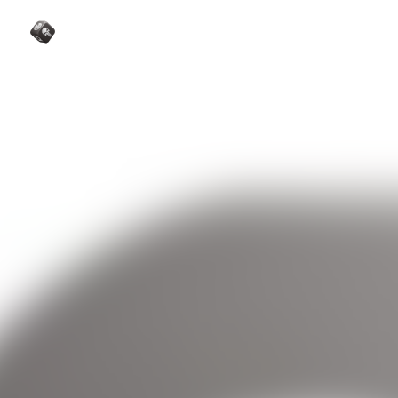
La Sélection Comics