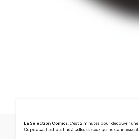
La Sélection Comics
, c'est 2 minutes pour découvrir une 
Ce podcast est destiné à celles et ceux qui ne connaissent