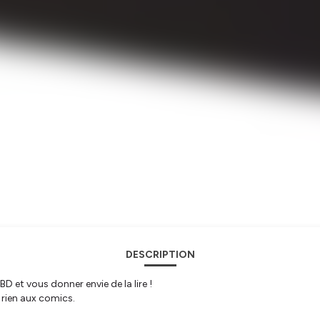
DESCRIPTION
BD et vous donner envie de la lire !
 rien aux comics.