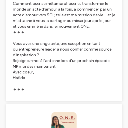
Comment oser se métamorphoser et transformer le
monde un acte d’amour à la fois, à commencer par un
acte d’amour vers SOI ; telle est ma mission de vie.... et je
m'attache à vous la partager au mieux jour après jour
et vous emmène dans le mouvement ONE.
🔸🔸🔸
Vous avez une singularité, une exception en tant
qu’entrepreneure leader à nous confier comme source
d’inspiration ?
Rejoignez-moi à l’antenne lors d’un prochain épisode :
MP moi des maintenant.
Avec coeur,
Hafida
🔸🔸🔸