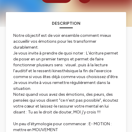
DESCRIPTION
Notre objectif est de voir ensemble comment mieux
accueillir vos émotions pour les transformer
durablement.
Je vous invite à prendre de quoi noter : L'écriture permet
de poser en un premier temps et permet de faire
fonctionner plusieurs sens : visuel ; puis à la lecture
l'auditif et le ressenti kinesthésique la fin de l'exercice
comme si vous êtes déjà comme vous choisissez d'être.
Je vous invite à vous remettre régulièrement dans la
situation.
Notez quand vous avez des émotions, des peurs, des
pensées qui vous disent "ce n’est pas possible", écoutez
votre cœur et laissez-le rassurer votre mental en lui
disant : Tu as le droit de douter, MOI j'y crois !!!
Un peu d’étymologie pour commencer : E- MOTION :
mettre en MOUVEMENT