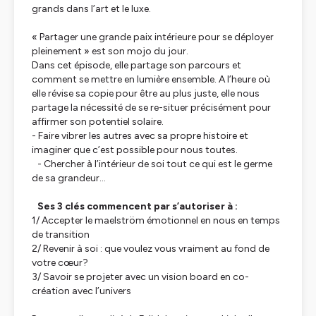
grands dans l’art et le luxe.
« Partager une grande paix intérieure pour se déployer
pleinement » est son mojo du jour.
Dans cet épisode, elle partage son parcours et
comment se mettre en lumière ensemble. A l’heure où
elle révise sa copie pour être au plus juste, elle nous
partage la nécessité de se re-situer précisément pour
affirmer son potentiel solaire.
- Faire vibrer les autres avec sa propre histoire et
imaginer que c’est possible pour nous toutes.
- Chercher à l’intérieur de soi tout ce qui est le germe
de sa grandeur...
Ses 3 clés commencent par s’autoriser à :
1/ Accepter le maelström émotionnel en nous en temps
de transition
2/ Revenir à soi : que voulez vous vraiment au fond de
votre cœur?
3/ Savoir se projeter avec un vision board en co-
création avec l’univers