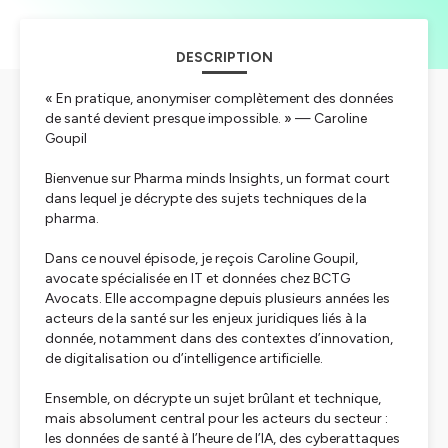
DESCRIPTION
« En pratique, anonymiser complètement des données
de santé devient presque impossible. »
— Caroline
Goupil
Bienvenue sur
Pharma minds Insights
, un format court
dans lequel je décrypte des sujets techniques de la
pharma.
Dans ce nouvel épisode, je reçois Caroline Goupil,
avocate spécialisée en IT et données chez BCTG
Avocats. Elle accompagne depuis plusieurs années les
acteurs de la santé sur les enjeux juridiques liés à la
donnée, notamment dans des contextes d’innovation,
de digitalisation ou d’intelligence artificielle.
Ensemble, on décrypte un sujet brûlant et technique,
mais absolument central pour les acteurs du secteur :
les données de santé à l’heure de l’IA, des cyberattaques