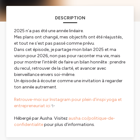
DESCRIPTION
2025 n’a pas été une année linéaire.
Mes plans ont changé, mes objectifs ont été réajustés,
et tout ne s’est pas passé comme prévu.
Dans cet épisode, je partage mon bilan 2025 et ma
vision pour 2026, non pas pour raconter ma vie, mais
pour montrer l’intérêt de faire un bilan honnête : prendre
du recul, retrouver de la clarté, et avancer avec
bienveillance envers soi-même.
Un épisode à écouter comme une invitation à regarder
ton année autrement.
Retrouve-moi sur Instagram pour plein d'inspi yoga et
entrepreneuriat ici
✨
Hébergé par Ausha. Visitez
ausha.co/politique-de-
confidentialite
pour plus d'informations.