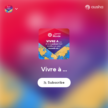
Vivre à ...
Subscribe