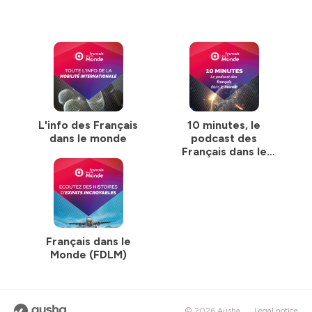
L'info des Français
10 minutes, le
dans le monde
podcast des
Français dans le
monde
Français dans le
Monde (FDLM)
© 2026 Ausha
Legal notice