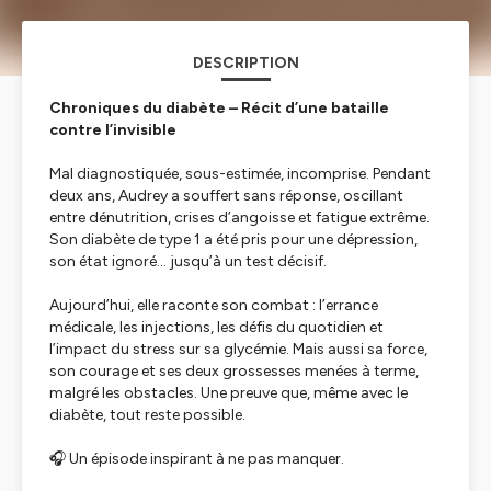
DESCRIPTION
Chroniques du diabète – Récit d’une bataille
contre l’invisible
Mal diagnostiquée, sous-estimée, incomprise. Pendant
deux ans, Audrey a souffert sans réponse, oscillant
entre dénutrition, crises d’angoisse et fatigue extrême.
Son diabète de type 1 a été pris pour une dépression,
son état ignoré… jusqu’à un test décisif.
Aujourd’hui, elle raconte son combat : l’errance
médicale, les injections, les défis du quotidien et
l’impact du stress sur sa glycémie. Mais aussi sa force,
son courage et ses deux grossesses menées à terme,
malgré les obstacles. Une preuve que, même avec le
diabète, tout reste possible.
🎧 Un épisode inspirant à ne pas manquer.