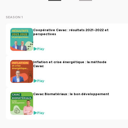
SEASON 1
Coopérative Cavac : résultats 2021-2022 et
perspectives
Play
Inflation et crise énergétique : la méthode
Cavac
Play
Cavac Biomatériaux : le bon développement
Play