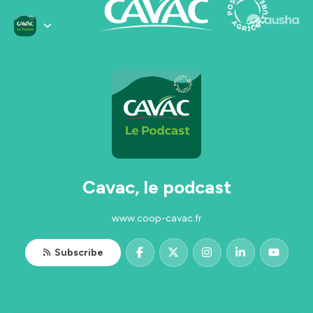
Cavac, le podcast
www.coop-cavac.fr
Subscribe