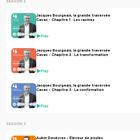
SEASON 2
Jacques Bourgeais, la grande traversée
Cavac - Chapitre 1 : Les racines
Play
Jacques Bourgeais, la grande traversée
Cavac - Chapitre 2 : La transformation
Play
Jacques Bourgeais, la grande traversée
Cavac - Chapitre 3 : La confirmation
Play
SEASON 3
Aubin Desèvres - Éleveur de poules