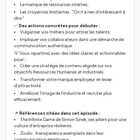
Le manque de ressources internes.
Les croyances limitantes : "On n’a rien d’intéressant à
dire."
✅
Des actions concrètes pour débuter :
Vulgariser vos métiers pour attirer les talents.
Impliquer vos collaborateurs dans une démarche de
communication authentique.
💡 Vous repartirez avec des idées claires et actionnables
pour :
Créer une stratégie de contenu alignée sur vos
objectifs Ressources Humaines et industriels.
Transformer votre marque employeur en levier
d’attractivité.
Améliorer l’image de l’industrie et recruter plus
efficacement.
📌
Références citées dans cet épisode :
The Infinite Game
de Simon Sinek, ses piliers pour une
culture d’entreprise résiliente.
Zodio : transparence exemplaire dans leur
communication employeur.