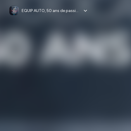
EQUIP AUTO, 50 ans de passion