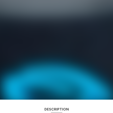
DESCRIPTION