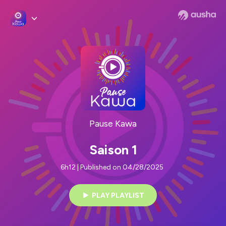
Pause Kawa
Saison 1
6h12 | Published on 04/28/2025
PLAY PLAYLIST