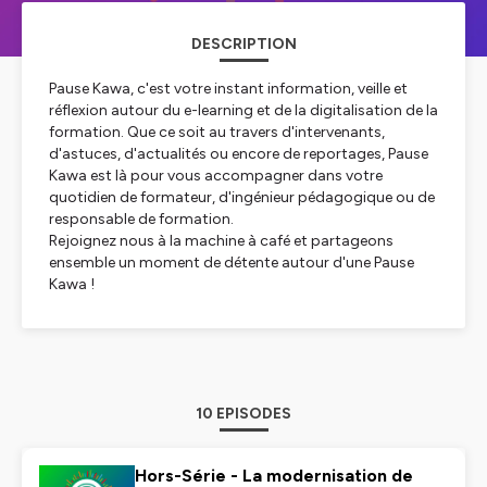
DESCRIPTION
Pause Kawa, c'est votre instant information, veille et
réflexion autour du e-learning et de la digitalisation de la
formation. Que ce soit au travers d'intervenants,
d'astuces, d'actualités ou encore de reportages, Pause
Kawa est là pour vous accompagner dans votre
quotidien de formateur, d'ingénieur pédagogique ou de
responsable de formation.
Rejoignez nous à la machine à café et partageons
ensemble un moment de détente autour d'une Pause
Kawa !
10 EPISODES
Hors-Série - La modernisation de